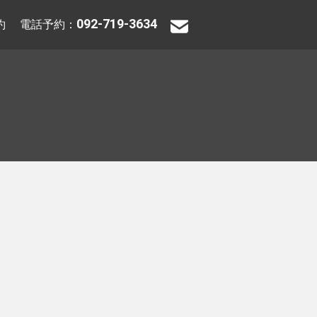
092-719-3634
約
電話予約：