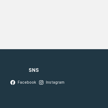
SNS
Facebook
Instagram