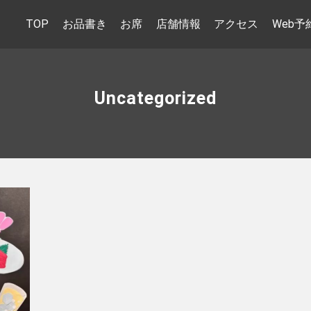
TOP
お品書き
お席
店舗情報
アクセス
Web予
Uncategorized